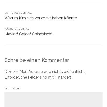
VORHERIGER BEITRAG
Warum Kim sich verzockt haben könnte
NÄCHSTER BEITRAG
Klavier! Geige! Chinesisch!
Schreibe einen Kommentar
Deine E-Mail-Adresse wird nicht veröffentlicht.
Erforderliche Felder sind mit
*
markiert
Kommentar