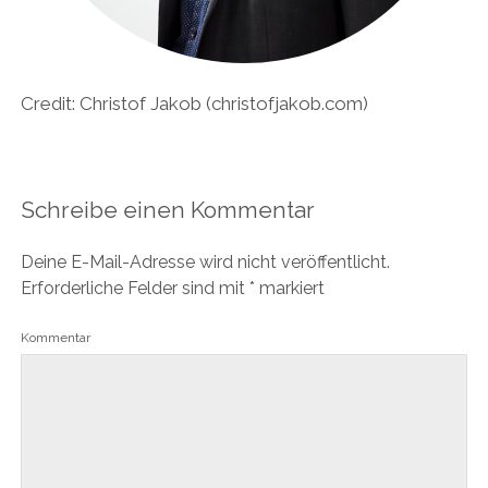
Credit: Christof Jakob (christofjakob.com)
Schreibe einen Kommentar
Deine E-Mail-Adresse wird nicht veröffentlicht.
Erforderliche Felder sind mit
*
markiert
Kommentar