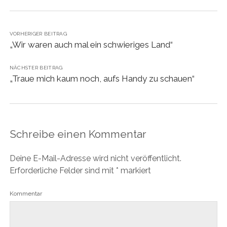
VORHERIGER BEITRAG
„Wir waren auch mal ein schwieriges Land“
NÄCHSTER BEITRAG
„Traue mich kaum noch, aufs Handy zu schauen“
Schreibe einen Kommentar
Deine E-Mail-Adresse wird nicht veröffentlicht.
Erforderliche Felder sind mit
*
markiert
Kommentar