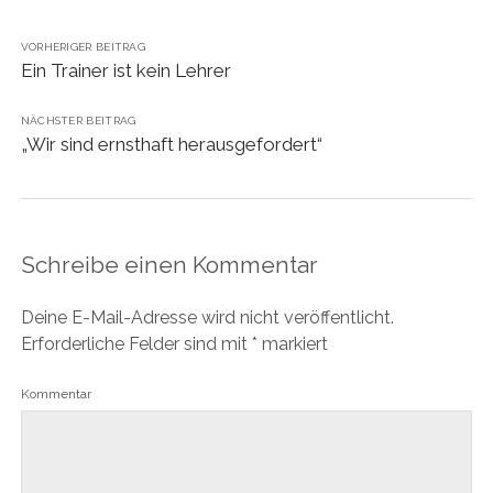
VORHERIGER BEITRAG
Ein Trainer ist kein Lehrer
NÄCHSTER BEITRAG
„Wir sind ernsthaft herausgefordert“
Schreibe einen Kommentar
Deine E-Mail-Adresse wird nicht veröffentlicht.
Erforderliche Felder sind mit
*
markiert
Kommentar