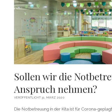
Sollen wir die Notbetr
Anspruch nehmen?
VERÖFFENTLICHT 31. MÄRZ 2020
Die Notbetreuung in der Kita ist für Corona-geplagt