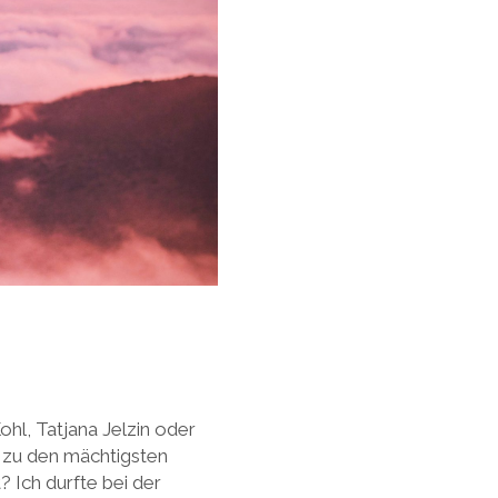
hl, Tatjana Jelzin oder
n zu den mächtigsten
 Ich durfte bei der