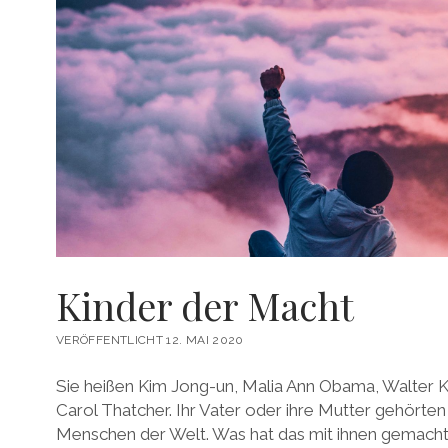
Kinder der Macht
VERÖFFENTLICHT 12. MAI 2020
Sie heißen Kim Jong-un, Malia Ann Obama, Walter Ko
Carol Thatcher. Ihr Vater oder ihre Mutter gehörte
Menschen der Welt. Was hat das mit ihnen gemacht?